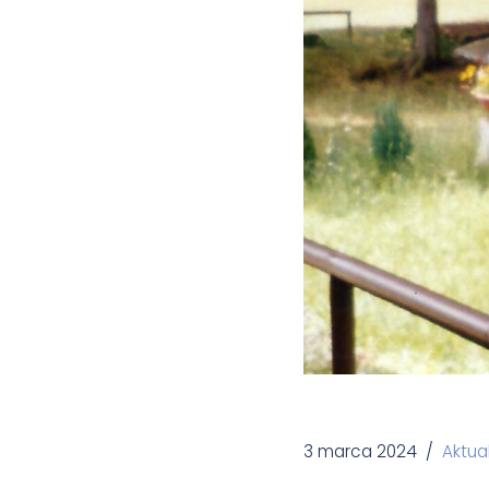
3 marca 2024
Aktua