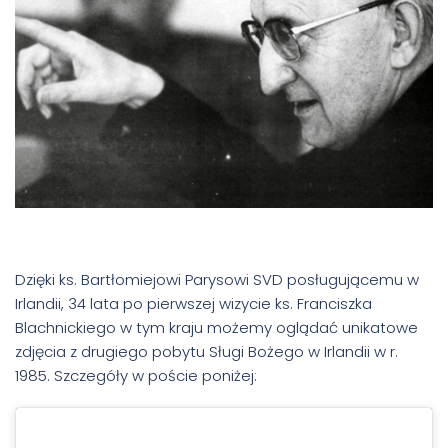
Dzięki ks. Bartłomiejowi Parysowi SVD posługującemu w
Irlandii, 34 lata po pierwszej wizycie ks. Franciszka
Blachnickiego w tym kraju możemy oglądać unikatowe
zdjęcia z drugiego pobytu Sługi Bożego w Irlandii w r.
1985. Szczegóły w poście poniżej: