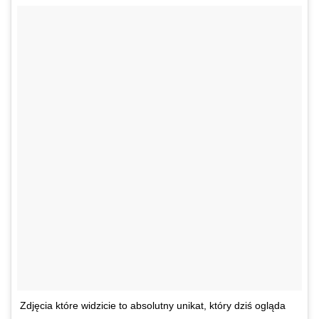
Zdjęcia które widzicie to absolutny unikat, który dziś ogląda